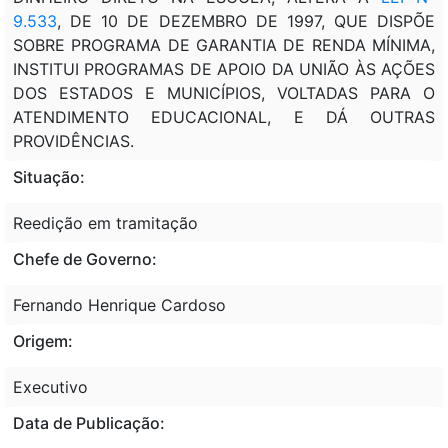
9.533
, DE 10 DE DEZEMBRO DE 1997, QUE DISPÕE
SOBRE PROGRAMA DE GARANTIA DE RENDA MÍNIMA,
INSTITUI PROGRAMAS DE APOIO DA UNIÃO ÀS AÇÕES
DOS ESTADOS E MUNICÍPIOS, VOLTADAS PARA O
ATENDIMENTO EDUCACIONAL, E DÁ OUTRAS
PROVIDÊNCIAS.
Situação:
Reedição em tramitação
Chefe de Governo:
Fernando Henrique Cardoso
Origem:
Executivo
Data de Publicação: