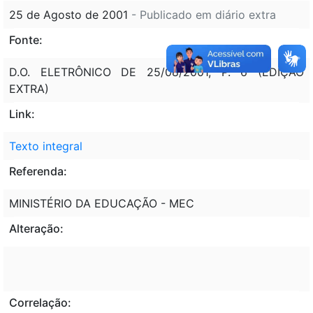
25 de Agosto de 2001
- Publicado em diário extra
Fonte:
D.O. ELETRÔNICO DE 25/08/2001, P. 6 (EDIÇÃO
EXTRA)
Link:
Texto integral
Referenda:
MINISTÉRIO DA EDUCAÇÃO - MEC
Alteração:
Correlação: