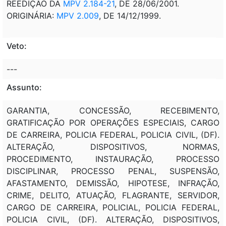
REEDIÇÃO DA
MPV 2.184-21
, DE 28/06/2001.
ORIGINÁRIA:
MPV 2.009
, DE 14/12/1999.
Veto:
---
Assunto:
GARANTIA, CONCESSÃO, RECEBIMENTO,
GRATIFICAÇÃO POR OPERAÇÕES ESPECIAIS, CARGO
DE CARREIRA, POLICIA FEDERAL, POLICIA CIVIL, (DF).
ALTERAÇÃO, DISPOSITIVOS, NORMAS,
PROCEDIMENTO, INSTAURAÇÃO, PROCESSO
DISCIPLINAR, PROCESSO PENAL, SUSPENSÃO,
AFASTAMENTO, DEMISSÃO, HIPOTESE, INFRAÇÃO,
CRIME, DELITO, ATUAÇÃO, FLAGRANTE, SERVIDOR,
CARGO DE CARREIRA, POLICIAL, POLICIA FEDERAL,
POLICIA CIVIL, (DF). ALTERAÇÃO, DISPOSITIVOS,