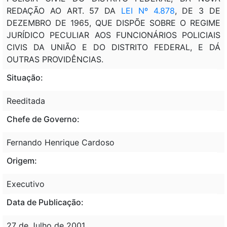
REDAÇÃO AO ART. 57 DA
LEI Nº 4.878
, DE 3 DE
DEZEMBRO DE 1965, QUE DISPÕE SOBRE O REGIME
JURÍDICO PECULIAR AOS FUNCIONÁRIOS POLICIAIS
CIVIS DA UNIÃO E DO DISTRITO FEDERAL, E DÁ
OUTRAS PROVIDÊNCIAS.
Situação:
Reeditada
Chefe de Governo:
Fernando Henrique Cardoso
Origem:
Executivo
Data de Publicação:
27 de Julho de 2001