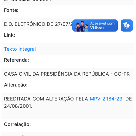
Fonte:
D.O. ELETRÔNICO DE 27/07/2001, P. 25
Link:
Texto integral
Referenda:
CASA CIVIL DA PRESIDÊNCIA DA REPÚBLICA - CC-PR
Alteração:
REEDITADA COM ALTERAÇÃO PELA
MPV 2.184-23
, DE
24/08/2001.
Correlação: