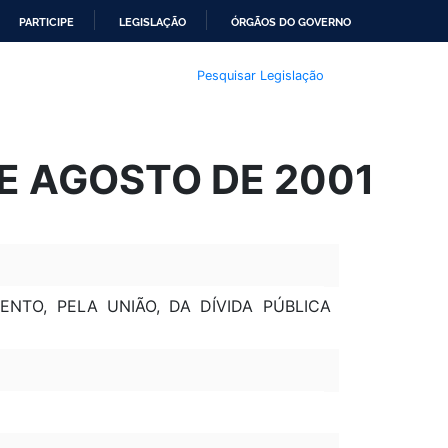
PARTICIPE
LEGISLAÇÃO
ÓRGÃOS DO GOVERNO
Pesquisar Legislação
DE AGOSTO DE 2001
NTO, PELA UNIÃO, DA DÍVIDA PÚBLICA