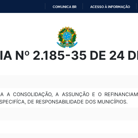
COMUNICA BR
ACESSO À INFORMAÇÃO
IR
PARA
O
CONTEÚDO
A Nº 2.185-35 DE 24 
RA A CONSOLIDAÇÃO, A ASSUNÇÃO E O REFINANCIAME
SPECIFÍCA, DE RESPONSABILIDADE DOS MUNICÍPIOS.