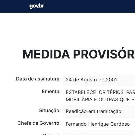
MEDIDA PROVISÓRI
Data de assinatura:
24 de Agosto de 2001
Ementa:
ESTABELECE CRITÉRIOS PA
MOBILIÁRIA E OUTRAS QUE E
Situação:
Reedição em tramitação
Chefe de Governo:
Fernando Henrique Cardoso