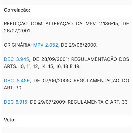
Correlação:
REEDIÇÃO COM ALTERAÇÃO DA MPV 2.186-15, DE
26/07/2001.
ORIGINÁRIA:
MPV 2.052
, DE 29/06/2000.
DEC 3.945
, DE 28/09/2001: REGULAMENTAÇÃO DOS
ARTS. 10, 11, 12, 14, 15, 16, 18 E 19.
DEC 5.459
, DE 07/06/2005: REGULAMENTAÇÃO DO
ART. 30
DEC 6.915
, DE 29/07/2009: REGULAMENTA O ART. 33
Veto: