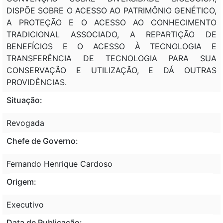
DISPÕE SOBRE O ACESSO AO PATRIMÔNIO GENÉTICO,
A PROTEÇÃO E O ACESSO AO CONHECIMENTO
TRADICIONAL ASSOCIADO, A REPARTIÇÃO DE
BENEFÍCIOS E O ACESSO À TECNOLOGIA E
TRANSFERÊNCIA DE TECNOLOGIA PARA SUA
CONSERVAÇÃO E UTILIZAÇÃO, E DÁ OUTRAS
PROVIDÊNCIAS.
Situação:
Revogada
Chefe de Governo:
Fernando Henrique Cardoso
Origem:
Executivo
Data de Publicação: