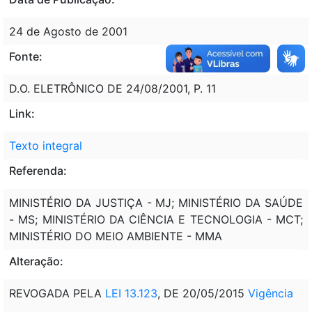
24 de Agosto de 2001
Fonte:
D.O. ELETRÔNICO DE 24/08/2001, P. 11
Link:
Texto integral
Referenda:
MINISTÉRIO DA JUSTIÇA - MJ; MINISTÉRIO DA SAÚDE
- MS; MINISTÉRIO DA CIÊNCIA E TECNOLOGIA - MCT;
MINISTÉRIO DO MEIO AMBIENTE - MMA
Alteração:
REVOGADA PELA
LEI 13.123
, DE 20/05/2015
Vigência