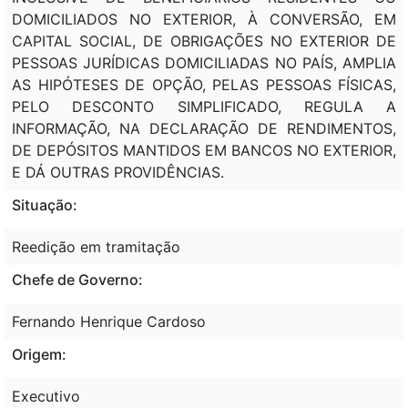
DOMICILIADOS NO EXTERIOR, À CONVERSÃO, EM
CAPITAL SOCIAL, DE OBRIGAÇÕES NO EXTERIOR DE
PESSOAS JURÍDICAS DOMICILIADAS NO PAÍS, AMPLIA
AS HIPÓTESES DE OPÇÃO, PELAS PESSOAS FÍSICAS,
PELO DESCONTO SIMPLIFICADO, REGULA A
INFORMAÇÃO, NA DECLARAÇÃO DE RENDIMENTOS,
DE DEPÓSITOS MANTIDOS EM BANCOS NO EXTERIOR,
E DÁ OUTRAS PROVIDÊNCIAS.
Situação:
Reedição em tramitação
Chefe de Governo:
Fernando Henrique Cardoso
Origem:
Executivo