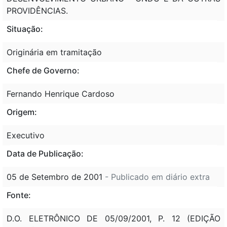
PROVIDÊNCIAS.
Situação:
Originária em tramitação
Chefe de Governo:
Fernando Henrique Cardoso
Origem:
Executivo
Data de Publicação:
05 de Setembro de 2001
- Publicado em diário extra
Fonte:
D.O. ELETRÔNICO DE 05/09/2001, P. 12 (EDIÇÃO