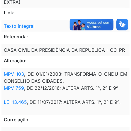
EXTRA)
Link:
Texto integral
Referenda:
CASA CIVIL DA PRESIDÊNCIA DA REPÚBLICA - CC-PR
Alteração:
MPV 103
, DE 01/01/2003: TRANSFORMA O CNDU EM
CONSELHO DAS CIDADES.
MPV 759
, DE 22/12/2016: ALTERA ARTS. 1º, 2º E 9º
LEI 13.465
, DE 11/07/2017: ALTERA ARTS. 1º, 2º E 9º.
Correlação: