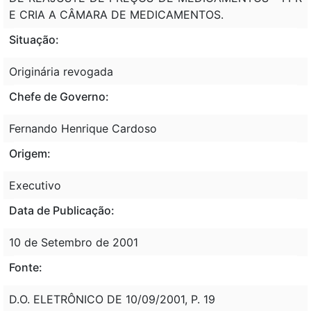
E CRIA A CÂMARA DE MEDICAMENTOS.
Situação:
Originária revogada
Chefe de Governo:
Fernando Henrique Cardoso
Origem:
Executivo
Data de Publicação:
10 de Setembro de 2001
Fonte:
D.O. ELETRÔNICO DE 10/09/2001, P. 19