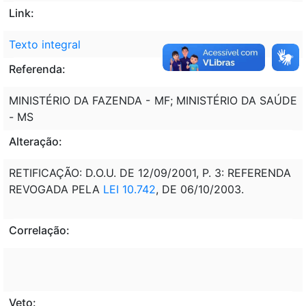
Link:
Texto integral
Referenda:
MINISTÉRIO DA FAZENDA - MF; MINISTÉRIO DA SAÚDE
- MS
Alteração:
RETIFICAÇÃO: D.O.U. DE 12/09/2001, P. 3: REFERENDA
REVOGADA PELA
LEI 10.742
, DE 06/10/2003.
Correlação:
Veto: