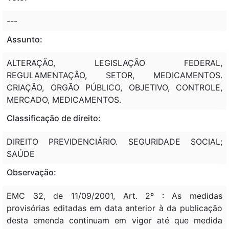
---
Assunto:
ALTERAÇÃO, LEGISLAÇÃO FEDERAL,
REGULAMENTAÇÃO, SETOR, MEDICAMENTOS.
CRIAÇÃO, ORGÃO PÚBLICO, OBJETIVO, CONTROLE,
MERCADO, MEDICAMENTOS.
Classificação de direito:
DIREITO PREVIDENCIÁRIO. SEGURIDADE SOCIAL;
SAÚDE
Observação:
EMC 32, de 11/09/2001, Art. 2º : As medidas
provisórias editadas em data anterior à da publicação
desta emenda continuam em vigor até que medida