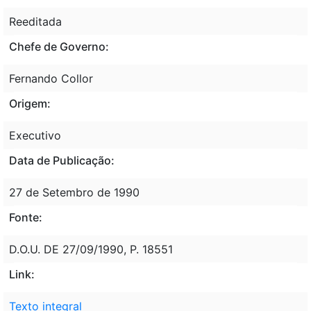
Reeditada
Chefe de Governo:
Fernando Collor
Origem:
Executivo
Data de Publicação:
27 de Setembro de 1990
Fonte:
D.O.U. DE 27/09/1990, P. 18551
Link:
Texto integral