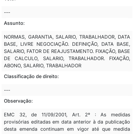
---
Assunto:
NORMAS, GARANTIA, SALARIO, TRABALHADOR, DATA
BASE, LIVRE NEGOCIAÇÃO. DEFINIÇÃO, DATA BASE,
SALARIO, FATOR DE REAJUSTAMENTO. FIXAÇÃO, BASE
DE CALCULO, SALARIO, TRABALHADOR. FIXAÇÃO,
ABONO, SALARIO, TRABALHADOR
Classificação de direito:
---
Observação:
EMC 32, de 11/09/2001, Art. 2º : As medidas
provisórias editadas em data anterior à da publicação
desta emenda continuam em vigor até que medida