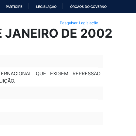
PARTICIPE
LEGISLAÇÃO
ÓRGÃOS DO GOVERNO
Pesquisar Legislação
E JANEIRO DE 2002
TERNACIONAL QUE EXIGEM REPRESSÃO
UIÇÃO.