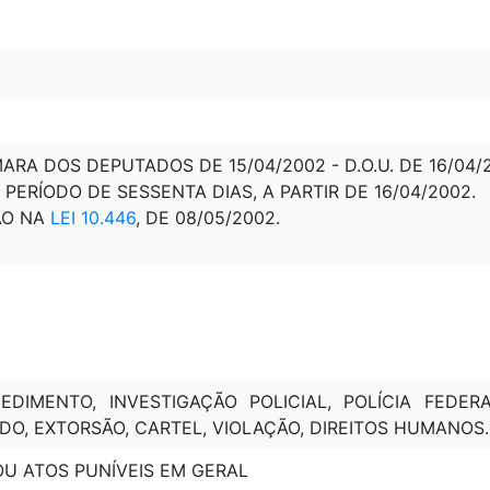
A DOS DEPUTADOS DE 15/04/2002 - D.O.U. DE 16/04/20
PERÍODO DE SESSENTA DIAS, A PARTIR DE 16/04/2002.
ÃO NA
LEI 10.446
, DE 08/05/2002.
EDIMENTO, INVESTIGAÇÃO POLICIAL, POLÍCIA FEDERA
DO, EXTORSÃO, CARTEL, VIOLAÇÃO, DIREITOS HUMANOS.
OU ATOS PUNÍVEIS EM GERAL