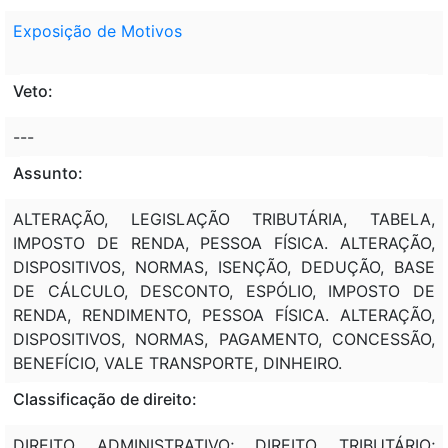
Exposição de Motivos
Veto:
---
Assunto:
ALTERAÇÃO, LEGISLAÇÃO TRIBUTÁRIA, TABELA,
IMPOSTO DE RENDA, PESSOA FÍSICA. ALTERAÇÃO,
DISPOSITIVOS, NORMAS, ISENÇÃO, DEDUÇÃO, BASE
DE CÁLCULO, DESCONTO, ESPÓLIO, IMPOSTO DE
RENDA, RENDIMENTO, PESSOA FÍSICA. ALTERAÇÃO,
DISPOSITIVOS, NORMAS, PAGAMENTO, CONCESSÃO,
BENEFÍCIO, VALE TRANSPORTE, DINHEIRO.
Classificação de direito:
DIREITO ADMINISTRATIVO; DIREITO TRIBUTÁRIO;