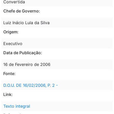
Convertida
Chefe de Governo:
Luiz Inácio Lula da Silva
Origem:
Executivo
Data de Publicação:
16 de Fevereiro de 2006
Fonte:
D.O.U. DE 16/02/2006, P. 2 -
Link:
Texto integral