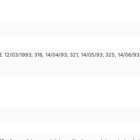
12/03/1993; 316, 14/04/93; 321, 14/05/93; 325, 14/06