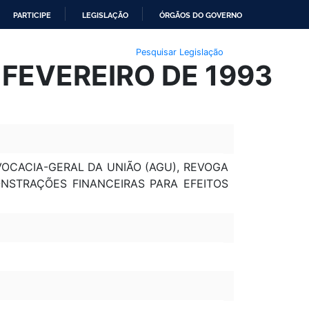
PARTICIPE
LEGISLAÇÃO
ÓRGÃOS DO GOVERNO
Pesquisar Legislação
 FEVEREIRO DE 1993
OCACIA-GERAL DA UNIÃO (AGU), REVOGA
ONSTRAÇÕES FINANCEIRAS PARA EFEITOS