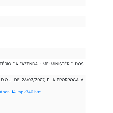
TÉRIO DA FAZENDA - MF; MINISTÉRIO DOS
O.U. DE 28/03/2007, P. 1: PRORROGA A
/atocn-14-mpv340.htm