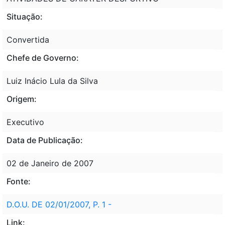
Situação:
Convertida
Chefe de Governo:
Luiz Inácio Lula da Silva
Origem:
Executivo
Data de Publicação:
02 de Janeiro de 2007
Fonte:
D.O.U. DE 02/01/2007, P. 1 -
Link: