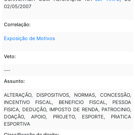
02/05/2007
Correlação:
Exposição de Motivos
Veto:
---
Assunto:
ALTERAÇÃO, DISPOSITIVOS, NORMAS, CONCESSÃO,
INCENTIVO FISCAL, BENEFICIO FISCAL, PESSOA
FISICA, DEDUÇÃO, IMPOSTO DE RENDA, PATROCINIO,
DOAÇÃO, APOIO, PROJETO, ESPORTE, PRATICA
ESPORTIVA
Classificação de direito: