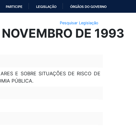
PARTICIPE
LEGISLAÇÃO
ÓRGÃOS DO GOVERNO
Pesquisar Legislação
E NOVEMBRO DE 1993
LARES E SOBRE SITUAÇÕES DE RISCO DE
MIA PÚBLICA.