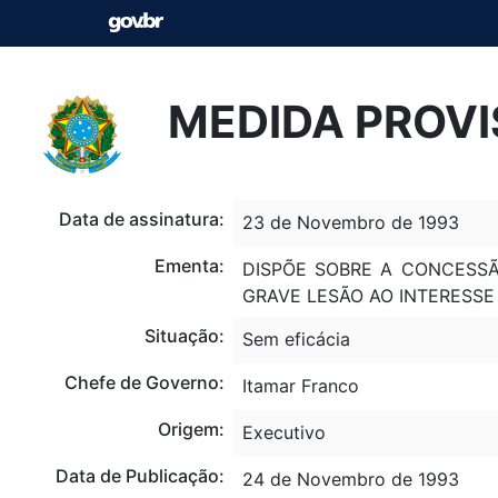
MEDIDA PROVI
Data de assinatura:
23 de Novembro de 1993
Ementa:
DISPÕE SOBRE A CONCESSÃ
GRAVE LESÃO AO INTERESSE
Situação:
Sem eficácia
Chefe de Governo:
Itamar Franco
Origem:
Executivo
Data de Publicação:
24 de Novembro de 1993