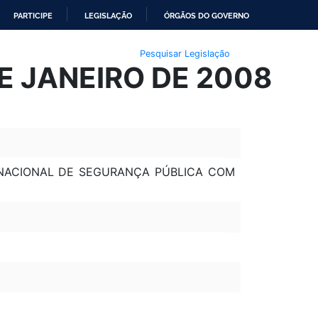
PARTICIPE
LEGISLAÇÃO
ÓRGÃOS DO GOVERNO
Pesquisar Legislação
DE JANEIRO DE 2008
A NACIONAL DE SEGURANÇA PÚBLICA COM