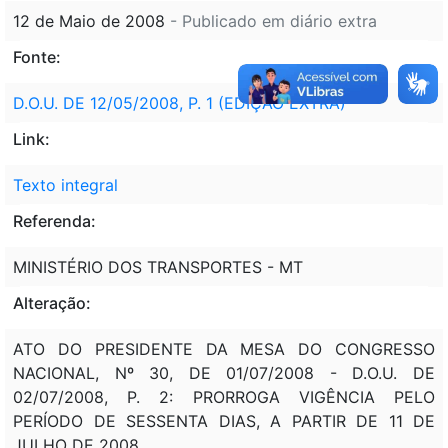
12 de Maio de 2008
- Publicado em diário extra
Fonte:
D.O.U. DE 12/05/2008, P. 1 (EDIÇÃO EXTRA) -
Link:
Texto integral
Referenda:
MINISTÉRIO DOS TRANSPORTES - MT
Alteração:
ATO DO PRESIDENTE DA MESA DO CONGRESSO
NACIONAL, Nº 30, DE 01/07/2008 - D.O.U. DE
02/07/2008, P. 2: PRORROGA VIGÊNCIA PELO
PERÍODO DE SESSENTA DIAS, A PARTIR DE 11 DE
JULHO DE 2008