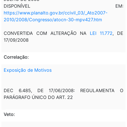
DISPONÍVEL EM:
https://www.planalto.gov.br/ccivil_03/_Ato2007-
2010/2008/Congresso/atocn-30-mpv427.htm
CONVERTIDA COM ALTERAÇÃO NA
LEI 11.772
, DE
17/09/2008
Correlação:
Exposição de Motivos
DEC 6.485, DE 17/06/2008: REGULAMENTA O
PARÁGRAFO ÚNICO DO ART. 22
Veto: