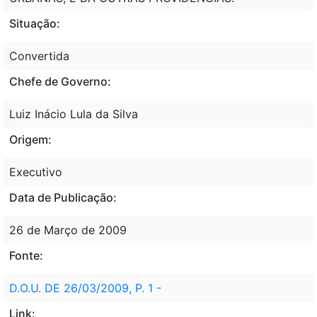
Situação:
Convertida
Chefe de Governo:
Luiz Inácio Lula da Silva
Origem:
Executivo
Data de Publicação:
26 de Março de 2009
Fonte:
D.O.U. DE 26/03/2009, P. 1 -
Link: