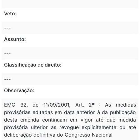
Veto:
---
Assunto:
---
Classificação de direito:
---
Observação:
EMC 32, de 11/09/2001, Art. 2º : As medidas
provisórias editadas em data anterior à da publicação
desta emenda continuam em vigor até que medida
provisória ulterior as revogue explicitamente ou até
deliberação definitiva do Congresso Nacional