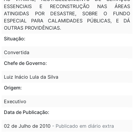
ESSENCIAIS E RECONSTRUÇÃO NAS ÁREAS
ATINGIDAS POR DESASTRE, SOBRE O FUNDO
ESPECIAL PARA CALAMIDADES PÚBLICAS, E DÁ
OUTRAS PROVIDÊNCIAS.
Situação:
Convertida
Chefe de Governo:
Luiz Inácio Lula da Silva
Origem:
Executivo
Data de Publicação:
02 de Julho de 2010
- Publicado em diário extra