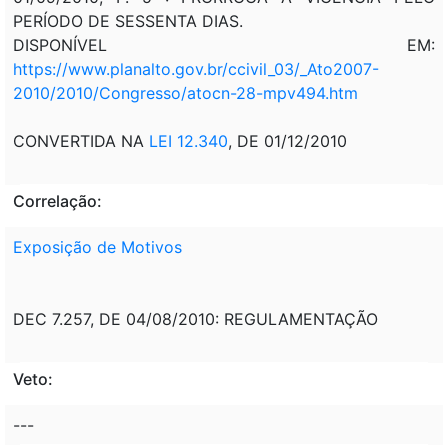
PERÍODO DE SESSENTA DIAS.
DISPONÍVEL EM:
https://www.planalto.gov.br/ccivil_03/_Ato2007-
2010/2010/Congresso/atocn-28-mpv494.htm
CONVERTIDA NA
LEI 12.340
, DE 01/12/2010
Correlação:
Exposição de Motivos
DEC 7.257, DE 04/08/2010: REGULAMENTAÇÃO
Veto:
---