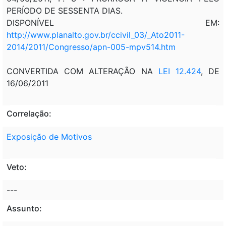
PERÍODO DE SESSENTA DIAS.
DISPONÍVEL EM:
http://www.planalto.gov.br/ccivil_03/_Ato2011-
2014/2011/Congresso/apn-005-mpv514.htm
CONVERTIDA COM ALTERAÇÃO NA
LEI 12.424
, DE
16/06/2011
Correlação:
Exposição de Motivos
Veto:
---
Assunto: