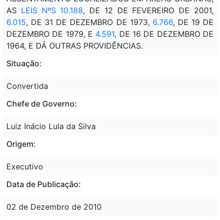
AS
LEIS NºS 10.188
, DE 12 DE FEVEREIRO DE 2001,
6.015
, DE 31 DE DEZEMBRO DE 1973,
6.766
, DE 19 DE
DEZEMBRO DE 1979, E
4.591
, DE 16 DE DEZEMBRO DE
1964, E DÁ OUTRAS PROVIDÊNCIAS.
Situação:
Convertida
Chefe de Governo:
Luiz Inácio Lula da Silva
Origem:
Executivo
Data de Publicação:
02 de Dezembro de 2010