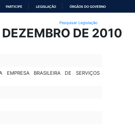
PARTICIPE
LEGISLAÇÃO
ÓRGÃOS DO GOVERNO
Pesquisar Legislação
E DEZEMBRO DE 2010
 EMPRESA BRASILEIRA DE SERVIÇOS