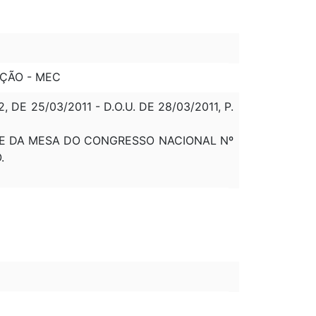
AÇÃO - MEC
 25/03/2011 - D.O.U. DE 28/03/2011, P.
E DA MESA DO CONGRESSO NACIONAL Nº
.