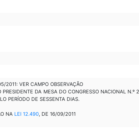
4/05/2011: VER CAMPO OBSERVAÇÃO
PRESIDENTE DA MESA DO CONGRESSO NACIONAL N.º 26, DE
ELO PERÍODO DE SESSENTA DIAS.
ÃO NA
LEI 12.490
, DE 16/09/2011