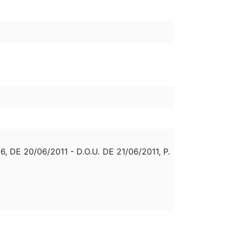
 20/06/2011 - D.O.U. DE 21/06/2011, P.