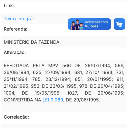
Link:
Texto integral
Referenda:
MINISTÉRIO DA FAZENDA.
Alteração:
REEDITADA PELA MPV 566 DE 29/07/1994; 596,
26/08/1994; 635, 27/09/1994; 681, 27/10/ 1994; 731,
25/11/1994; 785, 23/12/1994; 851, 20/01/1995; 911,
21/02/1995, 953, DE 23/03/ 1995, 978, DE 20/04/1995;
1004, DE 19/05/1995; 1027, DE 20/06/1995;
CONVERTIDA NA
LEI 9.069
, DE 29/06/1995.
Correlação: