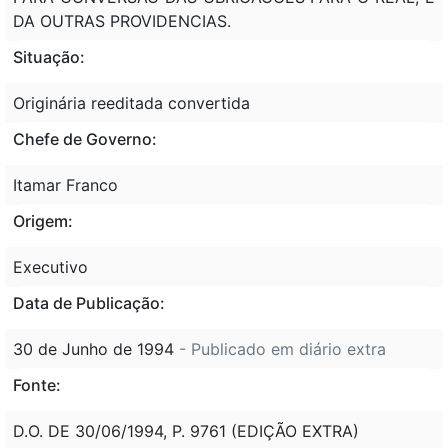
DA OUTRAS PROVIDENCIAS.
Situação:
Originária reeditada convertida
Chefe de Governo:
Itamar Franco
Origem:
Executivo
Data de Publicação:
30 de Junho de 1994
- Publicado em diário extra
Fonte:
D.O. DE 30/06/1994, P. 9761 (EDIÇÃO EXTRA)