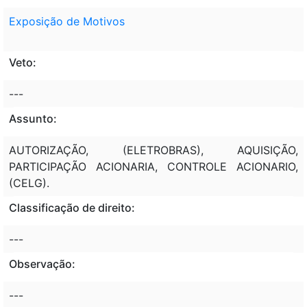
Exposição de Motivos
Veto:
---
Assunto:
AUTORIZAÇÃO, (ELETROBRAS), AQUISIÇÃO,
PARTICIPAÇÃO ACIONARIA, CONTROLE ACIONARIO,
(CELG).
Classificação de direito:
---
Observação:
---