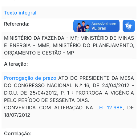
Texto integral
Referenda:
MINISTÉRIO DA FAZENDA - MF; MINISTÉRIO DE MINAS
E ENERGIA - MME; MINISTÉRIO DO PLANEJAMENTO,
ORÇAMENTO E GESTÃO - MP
Alteração:
Prorrogação de prazo
ATO DO PRESIDENTE DA MESA
DO CONGRESSO NACIONAL N.º 16, DE 24/04/2012 -
D.O.U. DE 25/04/2012, P. 1 : PRORROGA A VIGÊNCIA
PELO PERÍODO DE SESSENTA DIAS.
CONVERTIDA COM ALTERAÇÃO NA
LEI 12.688
, DE
18/07/2012
Correlação: