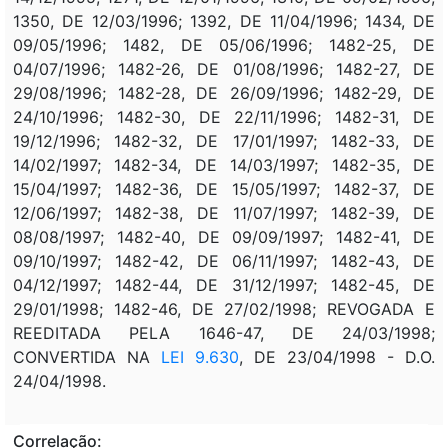
1350, DE 12/03/1996; 1392, DE 11/04/1996; 1434, DE
09/05/1996; 1482, DE 05/06/1996; 1482-25, DE
04/07/1996; 1482-26, DE 01/08/1996; 1482-27, DE
29/08/1996; 1482-28, DE 26/09/1996; 1482-29, DE
24/10/1996; 1482-30, DE 22/11/1996; 1482-31, DE
19/12/1996; 1482-32, DE 17/01/1997; 1482-33, DE
14/02/1997; 1482-34, DE 14/03/1997; 1482-35, DE
15/04/1997; 1482-36, DE 15/05/1997; 1482-37, DE
12/06/1997; 1482-38, DE 11/07/1997; 1482-39, DE
08/08/1997; 1482-40, DE 09/09/1997; 1482-41, DE
09/10/1997; 1482-42, DE 06/11/1997; 1482-43, DE
04/12/1997; 1482-44, DE 31/12/1997; 1482-45, DE
29/01/1998; 1482-46, DE 27/02/1998; REVOGADA E
REEDITADA PELA 1646-47, DE 24/03/1998;
CONVERTIDA NA
LEI 9.630
, DE 23/04/1998 - D.O.
24/04/1998.
Correlação: