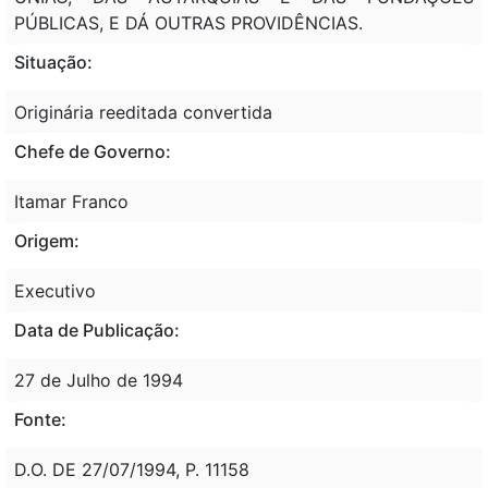
PÚBLICAS, E DÁ OUTRAS PROVIDÊNCIAS.
Situação:
Originária reeditada convertida
Chefe de Governo:
Itamar Franco
Origem:
Executivo
Data de Publicação:
27 de Julho de 1994
Fonte:
D.O. DE 27/07/1994, P. 11158