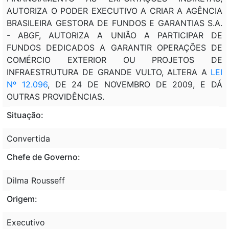
AUTORIZA O PODER EXECUTIVO A CRIAR A AGÊNCIA
BRASILEIRA GESTORA DE FUNDOS E GARANTIAS S.A.
- ABGF, AUTORIZA A UNIÃO A PARTICIPAR DE
FUNDOS DEDICADOS A GARANTIR OPERAÇÕES DE
COMÉRCIO EXTERIOR OU PROJETOS DE
INFRAESTRUTURA DE GRANDE VULTO, ALTERA A
LEI
Nº 12.096
, DE 24 DE NOVEMBRO DE 2009, E DÁ
OUTRAS PROVIDÊNCIAS.
Situação:
Convertida
Chefe de Governo:
Dilma Rousseff
Origem:
Executivo