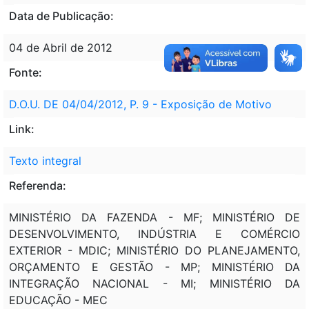
Data de Publicação:
04 de Abril de 2012
Fonte:
D.O.U. DE 04/04/2012, P. 9 - Exposição de Motivo
Link:
Texto integral
Referenda:
MINISTÉRIO DA FAZENDA - MF; MINISTÉRIO DE
DESENVOLVIMENTO, INDÚSTRIA E COMÉRCIO
EXTERIOR - MDIC; MINISTÉRIO DO PLANEJAMENTO,
ORÇAMENTO E GESTÃO - MP; MINISTÉRIO DA
INTEGRAÇÃO NACIONAL - MI; MINISTÉRIO DA
EDUCAÇÃO - MEC