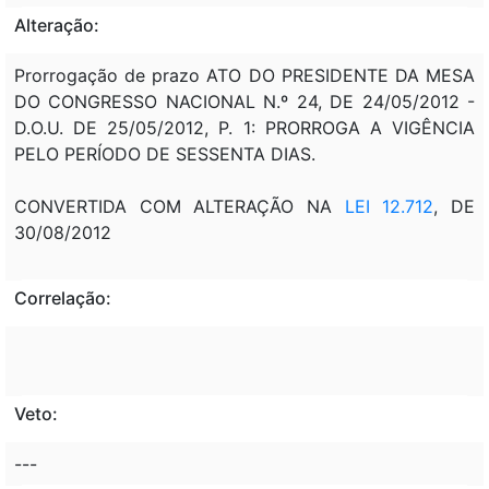
Alteração:
Prorrogação de prazo ATO DO PRESIDENTE DA MESA
DO CONGRESSO NACIONAL N.º 24, DE 24/05/2012 -
D.O.U. DE 25/05/2012, P. 1: PRORROGA A VIGÊNCIA
PELO PERÍODO DE SESSENTA DIAS.
CONVERTIDA COM ALTERAÇÃO NA
LEI 12.712
, DE
30/08/2012
Correlação:
Veto:
---