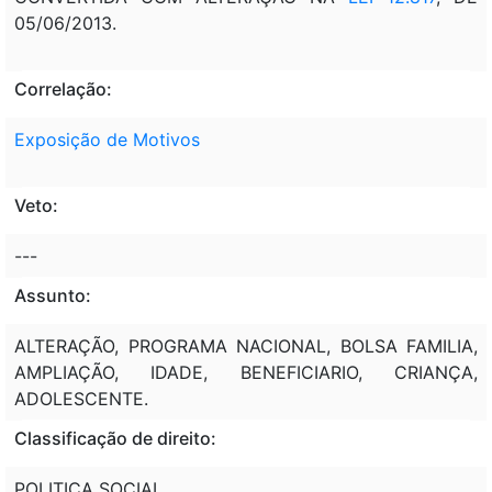
05/06/2013.
Correlação:
Exposição de Motivos
Veto:
---
Assunto:
ALTERAÇÃO, PROGRAMA NACIONAL, BOLSA FAMILIA,
AMPLIAÇÃO, IDADE, BENEFICIARIO, CRIANÇA,
ADOLESCENTE.
Classificação de direito:
POLITICA SOCIAL.