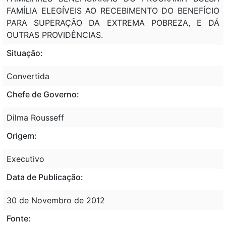
FAMÍLIA ELEGÍVEIS AO RECEBIMENTO DO BENEFÍCIO
PARA SUPERAÇÃO DA EXTREMA POBREZA, E DÁ
OUTRAS PROVIDÊNCIAS.
Situação:
Convertida
Chefe de Governo:
Dilma Rousseff
Origem:
Executivo
Data de Publicação:
30 de Novembro de 2012
Fonte: