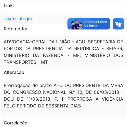
Link:
Texto integral
Referenda:
ADVOCACIA-GERAL DA UNIÃO - AGU; SECRETARIA DE
PORTOS DA PRESIDÊNCIA DA REPÚBLICA - SEP-PR;
MINISTÉRIO DA FAZENDA - MF; MINISTÉRIO DOS
TRANSPORTES - MT
Alteração:
Prorrogação de prazo ATO DO PRESIDENTE DA MESA
DO CONGRESSO NACIONAL N.º 10, DE 08/03/2013 -
DOU DE 11/03/2013, P. 1: PRORROGA A VIGÊNCIA
PELO PERÍODO DE SESSENTA DIAS
Correlação: