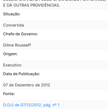
E DÁ OUTRAS PROVIDÊNCIAS.
Situação:
Convertida
Chefe de Governo:
Dilma Rousseff
Origem:
Executivo
Data de Publicação:
07 de Dezembro de 2012
Fonte:
D.O.U de 07/12/2012, pág. nº 1