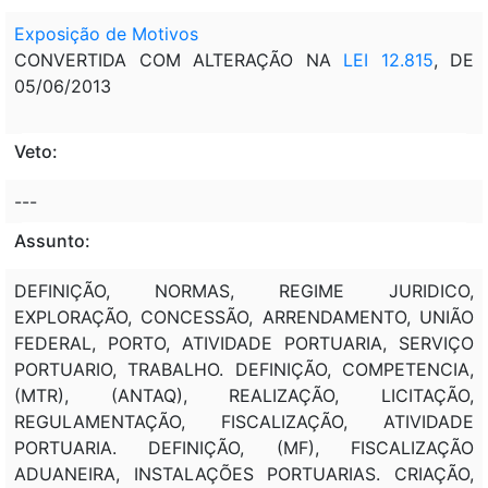
Exposição de Motivos
CONVERTIDA COM ALTERAÇÃO NA
LEI 12.815
, DE
05/06/2013
Veto:
---
Assunto:
DEFINIÇÃO, NORMAS, REGIME JURIDICO,
EXPLORAÇÃO, CONCESSÃO, ARRENDAMENTO, UNIÃO
FEDERAL, PORTO, ATIVIDADE PORTUARIA, SERVIÇO
PORTUARIO, TRABALHO. DEFINIÇÃO, COMPETENCIA,
(MTR), (ANTAQ), REALIZAÇÃO, LICITAÇÃO,
REGULAMENTAÇÃO, FISCALIZAÇÃO, ATIVIDADE
PORTUARIA. DEFINIÇÃO, (MF), FISCALIZAÇÃO
ADUANEIRA, INSTALAÇÕES PORTUARIAS. CRIAÇÃO,