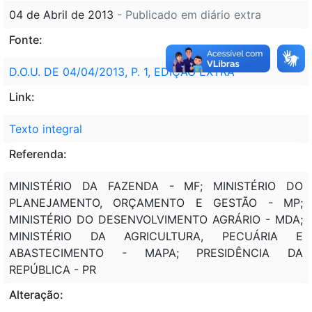
04 de Abril de 2013
- Publicado em diário extra
Fonte:
D.O.U. DE 04/04/2013, P. 1, EDIÇÃO EXTRA -
Link:
Texto integral
Referenda:
MINISTÉRIO DA FAZENDA - MF; MINISTÉRIO DO
PLANEJAMENTO, ORÇAMENTO E GESTÃO - MP;
MINISTÉRIO DO DESENVOLVIMENTO AGRÁRIO - MDA;
MINISTÉRIO DA AGRICULTURA, PECUÁRIA E
ABASTECIMENTO - MAPA; PRESIDÊNCIA DA
REPÚBLICA - PR
Alteração: