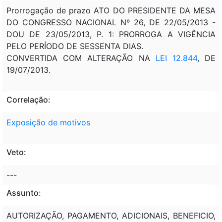
Prorrogação de prazo ATO DO PRESIDENTE DA MESA
DO CONGRESSO NACIONAL Nº 26, DE 22/05/2013 -
DOU DE 23/05/2013, P. 1: PRORROGA A VIGÊNCIA
PELO PERÍODO DE SESSENTA DIAS.
CONVERTIDA COM ALTERAÇÃO NA
LEI 12.844
, DE
19/07/2013.
Correlação:
Exposição de motivos
Veto:
---
Assunto:
AUTORIZAÇÃO, PAGAMENTO, ADICIONAIS, BENEFICIO,