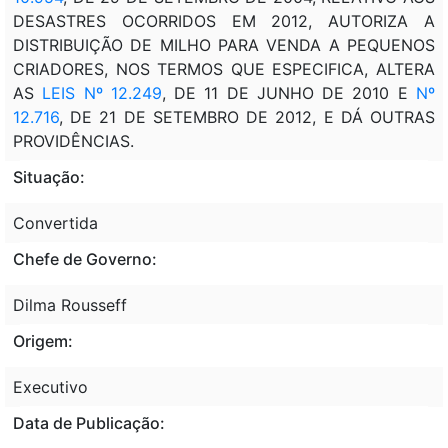
DESASTRES OCORRIDOS EM 2012, AUTORIZA A
DISTRIBUIÇÃO DE MILHO PARA VENDA A PEQUENOS
CRIADORES, NOS TERMOS QUE ESPECIFICA, ALTERA
AS
LEIS Nº 12.249
, DE 11 DE JUNHO DE 2010 E
Nº
12.716
, DE 21 DE SETEMBRO DE 2012, E DÁ OUTRAS
PROVIDÊNCIAS.
Situação:
Convertida
Chefe de Governo:
Dilma Rousseff
Origem:
Executivo
Data de Publicação: