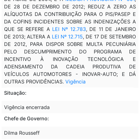
DE 28 DE DEZEMBRO DE 2012; REDUZ A ZERO AS
ALÍQUOTAS DA CONTRIBUIÇÃO PARA O PIS/PASEP E
DA COFINS INCIDENTES SOBRE AS INDENIZAÇÕES A
QUE SE REFERE A
LEI Nº 12.783
, DE 11 DE JANEIRO
DE 2013; ALTERA A
LEI Nº 12.715
, DE 17 DE SETEMBRO
DE 2012, PARA DISPOR SOBRE MULTA PECUNIÁRIA
PELO DESCUMPRIMENTO DO PROGRAMA DE
INCENTIVO À INOVAÇÃO TECNOLÓGICA E
ADENSAMENTO DA CADEIA PRODUTIVA DE
VEÍCULOS AUTOMOTORES - INOVAR-AUTO; E DÁ
OUTRAS PROVIDÊNCIAS.
Vigência
Situação:
Vigência encerrada
Chefe de Governo:
Dilma Rousseff