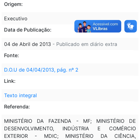
Origem:
Executivo
Data de Publicação:
04 de Abril de 2013
- Publicado em diário extra
Fonte:
D.O.U de 04/04/2013, pág. nº 2
Link:
Texto integral
Referenda:
MINISTÉRIO DA FAZENDA - MF; MINISTÉRIO DE
DESENVOLVIMENTO, INDÚSTRIA E COMÉRCIO
EXTERIOR - MDIC; MINISTÉRIO DA CIÊNCIA,