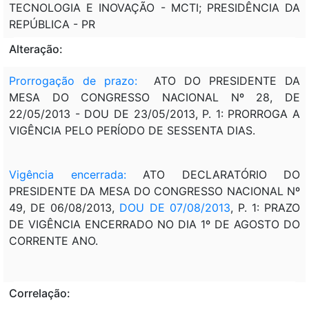
TECNOLOGIA E INOVAÇÃO - MCTI; PRESIDÊNCIA DA
REPÚBLICA - PR
Alteração:
Prorrogação de prazo:
ATO DO PRESIDENTE DA
MESA DO CONGRESSO NACIONAL Nº 28, DE
22/05/2013 - DOU DE 23/05/2013, P. 1: PRORROGA A
VIGÊNCIA PELO PERÍODO DE SESSENTA DIAS.
Vigência encerrada:
ATO DECLARATÓRIO DO
PRESIDENTE DA MESA DO CONGRESSO NACIONAL Nº
49, DE 06/08/2013,
DOU DE 07/08/2013
, P. 1: PRAZO
DE VIGÊNCIA ENCERRADO NO DIA 1º DE AGOSTO DO
CORRENTE ANO.
Correlação: