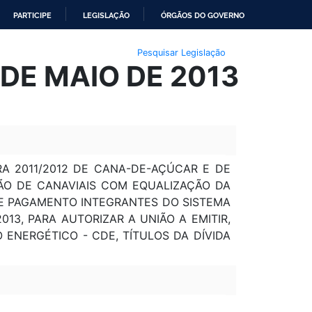
PARTICIPE
LEGISLAÇÃO
ÓRGÃOS DO GOVERNO
Pesquisar Legislação
 DE MAIO DE 2013
 2011/2012 DE CANA-DE-AÇÚCAR E DE
ÃO DE CANAVIAIS COM EQUALIZAÇÃO DA
DE PAGAMENTO INTEGRANTES DO SISTEMA
2013, PARA AUTORIZAR A UNIÃO A EMITIR,
ENERGÉTICO - CDE, TÍTULOS DA DÍVIDA