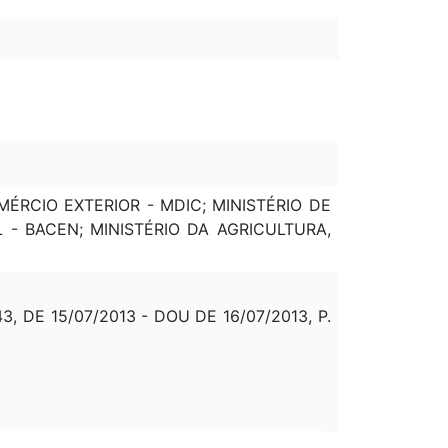
MÉRCIO EXTERIOR - MDIC; MINISTÉRIO DE
- BACEN; MINISTÉRIO DA AGRICULTURA,
DE 15/07/2013 - DOU DE 16/07/2013, P.