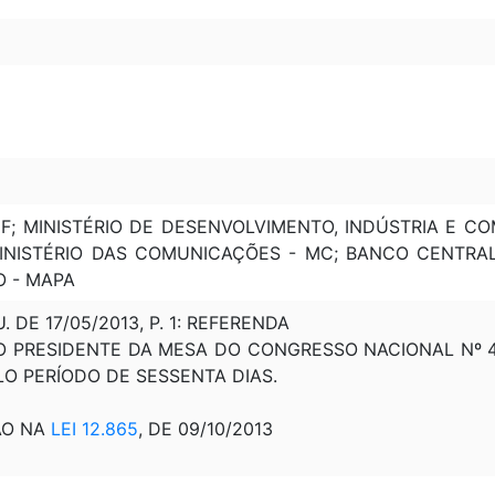
F; MINISTÉRIO DE DESENVOLVIMENTO, INDÚSTRIA E CO
INISTÉRIO DAS COMUNICAÇÕES - MC; BANCO CENTRAL 
O - MAPA
U. DE 17/05/2013, P. 1: REFERENDA
 PRESIDENTE DA MESA DO CONGRESSO NACIONAL Nº 43, 
LO PERÍODO DE SESSENTA DIAS.
ÃO NA
LEI 12.865
, DE 09/10/2013