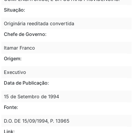
Situação:
Originária reeditada convertida
Chefe de Governo:
Itamar Franco
Origem:
Executivo
Data de Publicação:
15 de Setembro de 1994
Fonte:
D.O. DE 15/09/1994, P. 13965
Link: