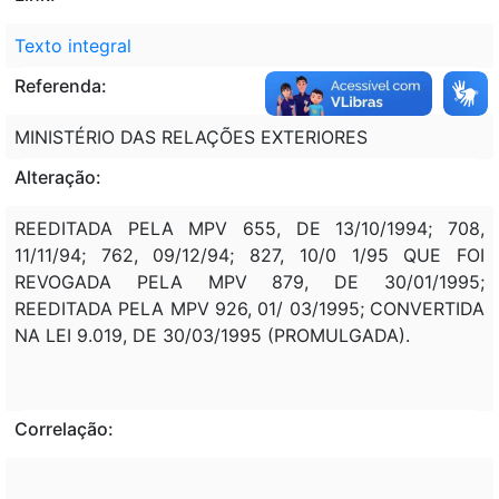
Texto integral
Referenda:
MINISTÉRIO DAS RELAÇÕES EXTERIORES
Alteração:
REEDITADA PELA MPV 655, DE 13/10/1994; 708,
11/11/94; 762, 09/12/94; 827, 10/0 1/95 QUE FOI
REVOGADA PELA MPV 879, DE 30/01/1995;
REEDITADA PELA MPV 926, 01/ 03/1995; CONVERTIDA
NA LEI 9.019, DE 30/03/1995 (PROMULGADA).
Correlação: