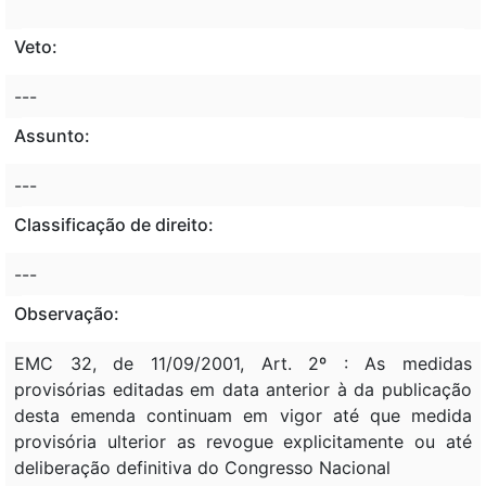
Veto:
---
Assunto:
---
Classificação de direito:
---
Observação:
EMC 32, de 11/09/2001, Art. 2º : As medidas
provisórias editadas em data anterior à da publicação
desta emenda continuam em vigor até que medida
provisória ulterior as revogue explicitamente ou até
deliberação definitiva do Congresso Nacional