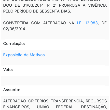
DOU DE 31/03/2014, P. 2: PRORROGA A VIGÊNCIA
PELO PERÍODO DE SESSENTA DIAS.
CONVERTIDA COM ALTERAÇÃO NA
LEI 12.983
, DE
02/06/2014
Correlação:
Exposição de Motivos
Veto:
---
Assunto:
ALTERAÇÃO, CRITERIOS, TRANSFERENCIA, RECURSOS
FINANCEIROS, UNIÃO FEDERAL, DESTINAÇÃO,