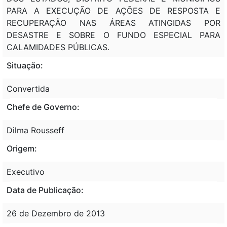
PARA A EXECUÇÃO DE AÇÕES DE RESPOSTA E
RECUPERAÇÃO NAS ÁREAS ATINGIDAS POR
DESASTRE E SOBRE O FUNDO ESPECIAL PARA
CALAMIDADES PÚBLICAS.
Situação:
Convertida
Chefe de Governo:
Dilma Rousseff
Origem:
Executivo
Data de Publicação:
26 de Dezembro de 2013