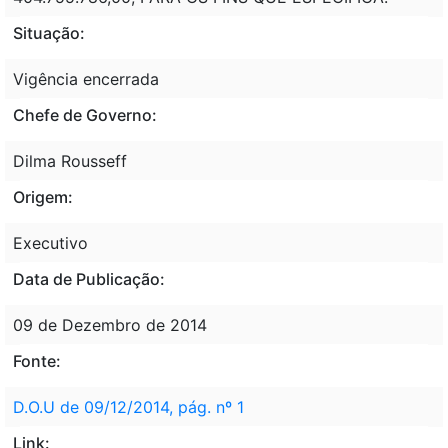
Situação:
Vigência encerrada
Chefe de Governo:
Dilma Rousseff
Origem:
Executivo
Data de Publicação:
09 de Dezembro de 2014
Fonte:
D.O.U de 09/12/2014, pág. nº 1
Link: