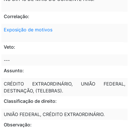
Correlação:
Exposição de motivos
Veto:
---
Assunto:
CRÉDITO EXTRAORDINÁRIO, UNIÃO FEDERAL,
DESTINAÇÃO, (TELEBRAS).
Classificação de direito:
UNIÃO FEDERAL, CRÉDITO EXTRAORDINÁRIO.
Observação: