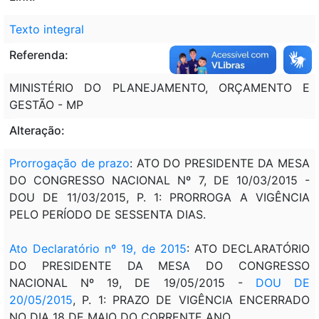
Texto integral
Referenda:
MINISTÉRIO DO PLANEJAMENTO, ORÇAMENTO E
GESTÃO - MP
Alteração:
Prorrogação de prazo
: ATO DO PRESIDENTE DA MESA
DO CONGRESSO NACIONAL Nº 7, DE 10/03/2015 -
DOU DE 11/03/2015, P. 1: PRORROGA A VIGÊNCIA
PELO PERÍODO DE SESSENTA DIAS.
Ato Declaratório nº 19, de 2015
: ATO DECLARATÓRIO
DO PRESIDENTE DA MESA DO CONGRESSO
NACIONAL Nº 19, DE 19/05/2015 -
DOU DE
20/05/2015
, P. 1: PRAZO DE VIGÊNCIA ENCERRADO
NO DIA 18 DE MAIO DO CORRENTE ANO.