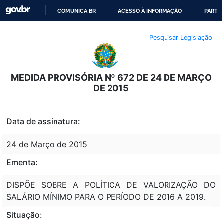
COMUNICA BR
ACESSO À INFORMAÇÃO
PARTI
IR
Pesquisar Legislação
PARA
O
CONTEÚDO
MEDIDA PROVISÓRIA Nº 672 DE 24 DE MARÇO
DE 2015
Data de assinatura:
24 de Março de 2015
Ementa:
DISPÕE SOBRE A POLÍTICA DE VALORIZAÇÃO DO
SALÁRIO MÍNIMO PARA O PERÍODO DE 2016 A 2019.
Situação: