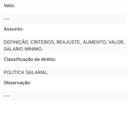
Veto:
---
Assunto:
DEFINIÇÃO, CRITERIOS, REAJUSTE, AUMENTO, VALOR,
SALARIO MINIMO.
Classificação de direito:
POLITICA SALARIAL.
Observação:
---