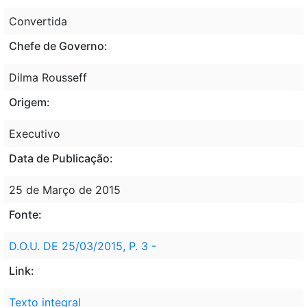
Convertida
Chefe de Governo:
Dilma Rousseff
Origem:
Executivo
Data de Publicação:
25 de Março de 2015
Fonte:
D.O.U. DE 25/03/2015, P. 3 -
Link:
Texto integral