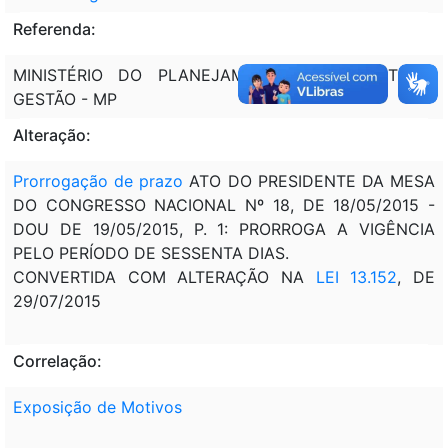
Referenda:
MINISTÉRIO DO PLANEJAMENTO, ORÇAMENTO E
GESTÃO - MP
Alteração:
Prorrogação de prazo
ATO DO PRESIDENTE DA MESA
DO CONGRESSO NACIONAL Nº 18, DE 18/05/2015 -
DOU DE 19/05/2015, P. 1: PRORROGA A VIGÊNCIA
PELO PERÍODO DE SESSENTA DIAS.
CONVERTIDA COM ALTERAÇÃO NA
LEI 13.152
, DE
29/07/2015
Correlação:
Exposição de Motivos