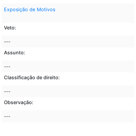
Exposição de Motivos
Veto:
---
Assunto:
---
Classificação de direito:
---
Observação:
---