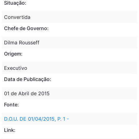
Situação:
Convertida
Chefe de Governo:
Dilma Rousseff
Origem:
Executivo
Data de Publicação:
01 de Abril de 2015
Fonte:
D.O.U. DE 01/04/2015, P. 1 -
Link: