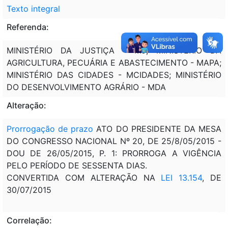
Texto integral
Referenda:
MINISTÉRIO DA JUSTIÇA - MJ; MINISTÉRIO DA
AGRICULTURA, PECUÁRIA E ABASTECIMENTO - MAPA;
MINISTÉRIO DAS CIDADES - MCIDADES; MINISTÉRIO
DO DESENVOLVIMENTO AGRÁRIO - MDA
Alteração:
Prorrogação de prazo
ATO DO PRESIDENTE DA MESA
DO CONGRESSO NACIONAL Nº 20, DE 25/8/05/2015 -
DOU DE 26/05/2015, P. 1: PRORROGA A VIGÊNCIA
PELO PERÍODO DE SESSENTA DIAS.
CONVERTIDA COM ALTERAÇÃO NA
LEI 13.154
, DE
30/07/2015
Correlação: