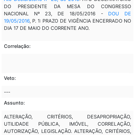
DO PRESIDENTE DA MESA DO CONGRESSO
NACIONAL Nº 23, DE 18/05/2016 -
DOU DE
19/05/2016
, P. 1: PRAZO DE VIGÊNCIA ENCERRADO NO
DIA 17 DE MAIO DO CORRENTE ANO.
Correlação:
Veto:
---
Assunto:
ALTERAÇÃO, CRITÉRIOS, DESAPROPRIAÇÃO,
UTILIDADE PÚBLICA, IMÓVEL, CORRELAÇÃO,
AUTORIZAÇÃO, LEGISLAÇÃO. ALTERAÇÃO, CRITÉRIOS,