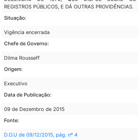
REGISTROS PÚBLICOS, E DÁ OUTRAS PROVIDÊNCIAS.
Situação:
Vigência encerrada
Chefe de Governo:
Dilma Rousseff
Origem:
Executivo
Data de Publicação:
09 de Dezembro de 2015
Fonte:
D.O.U de 09/12/2015, pág. nº 4