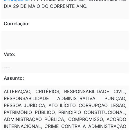
DIA 29 DE MAIO DO CORRENTE ANO.
Correlação:
Veto:
---
Assunto:
ALTERAÇÃO, CRITÉRIOS, RESPONSABILIDADE CIVIL,
RESPONSABILIDADE ADMINISTRATIVA, PUNIÇÃO,
PESSOA JURÍDICA, ATO ILÍCITO, CORRUPÇÃO, LESÃO,
PATRIMÔNIO PÚBLICO, PRINCIPIO CONSTITUCIONAL,
ADMINISTRAÇÃO PÚBLICA, COMPROMISSO, ACORDO
INTERNACIONAL, CRIME CONTRA A ADMINISTRAÇÃO