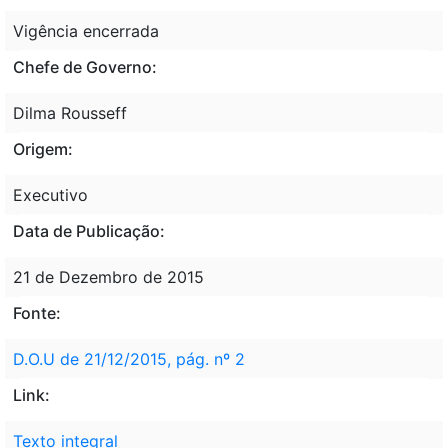
Vigência encerrada
Chefe de Governo:
Dilma Rousseff
Origem:
Executivo
Data de Publicação:
21 de Dezembro de 2015
Fonte:
D.O.U de 21/12/2015, pág. nº 2
Link:
Texto integral