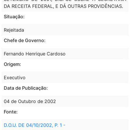
DA RECEITA FEDERAL, E DÁ OUTRAS PROVIDÊNCIAS.
Situação:
Rejeitada
Chefe de Governo:
Fernando Henrique Cardoso
Origem:
Executivo
Data de Publicação:
04 de Outubro de 2002
Fonte:
D.O.U. DE 04/10/2002, P. 1 -