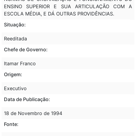
ENSINO SUPERIOR E SUA ARTICULAÇÃO COM A
ESCOLA MÉDIA, E DÁ OUTRAS PROVIDÊNCIAS.
Situação:
Reeditada
Chefe de Governo:
Itamar Franco
Origem:
Executivo
Data de Publicação:
18 de Novembro de 1994
Fonte: