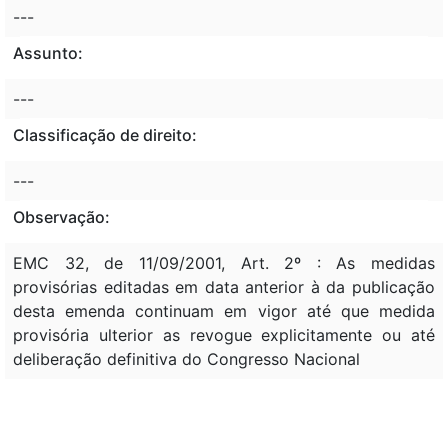
---
Assunto:
---
Classificação de direito:
---
Observação:
EMC 32, de 11/09/2001, Art. 2º : As medidas
provisórias editadas em data anterior à da publicação
desta emenda continuam em vigor até que medida
provisória ulterior as revogue explicitamente ou até
deliberação definitiva do Congresso Nacional