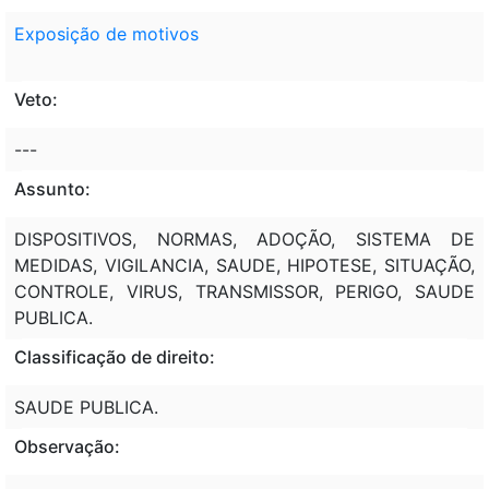
Exposição de motivos
Veto:
---
Assunto:
DISPOSITIVOS, NORMAS, ADOÇÃO, SISTEMA DE
MEDIDAS, VIGILANCIA, SAUDE, HIPOTESE, SITUAÇÃO,
CONTROLE, VIRUS, TRANSMISSOR, PERIGO, SAUDE
PUBLICA.
Classificação de direito:
SAUDE PUBLICA.
Observação: