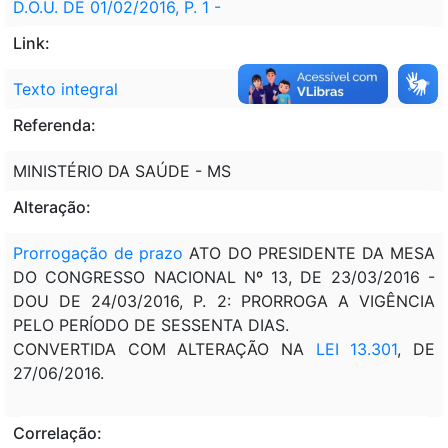
D.O.U. DE 01/02/2016, P. 1 -
Link:
Texto integral
Referenda:
MINISTÉRIO DA SAÚDE - MS
Alteração:
Prorrogação de prazo
ATO DO PRESIDENTE DA MESA
DO CONGRESSO NACIONAL Nº 13, DE 23/03/2016 -
DOU DE 24/03/2016, P. 2: PRORROGA A VIGÊNCIA
PELO PERÍODO DE SESSENTA DIAS.
CONVERTIDA COM ALTERAÇÃO NA
LEI 13.301
, DE
27/06/2016.
Correlação: