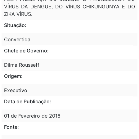
VÍRUS DA DENGUE, DO VÍRUS CHIKUNGUNYA E DO
ZIKA VÍRUS.
Situação:
Convertida
Chefe de Governo:
Dilma Rousseff
Origem:
Executivo
Data de Publicação:
01 de Fevereiro de 2016
Fonte: