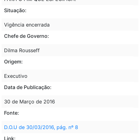
Situação:
Vigência encerrada
Chefe de Governo:
Dilma Rousseff
Origem:
Executivo
Data de Publicação:
30 de Março de 2016
Fonte:
D.O.U de 30/03/2016, pág. nº 8
Link: