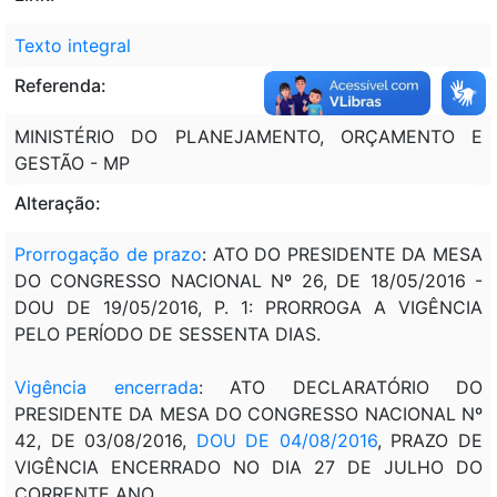
Texto integral
Referenda:
MINISTÉRIO DO PLANEJAMENTO, ORÇAMENTO E
GESTÃO - MP
Alteração:
Prorrogação de prazo
: ATO DO PRESIDENTE DA MESA
DO CONGRESSO NACIONAL Nº 26, DE 18/05/2016 -
DOU DE 19/05/2016, P. 1: PRORROGA A VIGÊNCIA
PELO PERÍODO DE SESSENTA DIAS.
Vigência encerrada
: ATO DECLARATÓRIO DO
PRESIDENTE DA MESA DO CONGRESSO NACIONAL Nº
42, DE 03/08/2016,
DOU DE 04/08/2016
, PRAZO DE
VIGÊNCIA ENCERRADO NO DIA 27 DE JULHO DO
CORRENTE ANO.