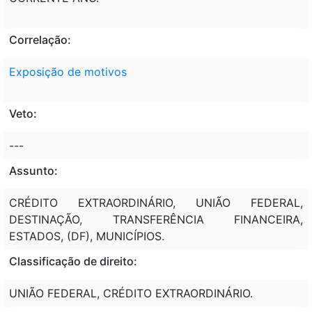
Correlação:
Exposição de motivos
Veto:
---
Assunto:
CRÉDITO EXTRAORDINÁRIO, UNIÃO FEDERAL,
DESTINAÇÃO, TRANSFERÊNCIA FINANCEIRA,
ESTADOS, (DF), MUNICÍPIOS.
Classificação de direito:
UNIÃO FEDERAL, CRÉDITO EXTRAORDINÁRIO.