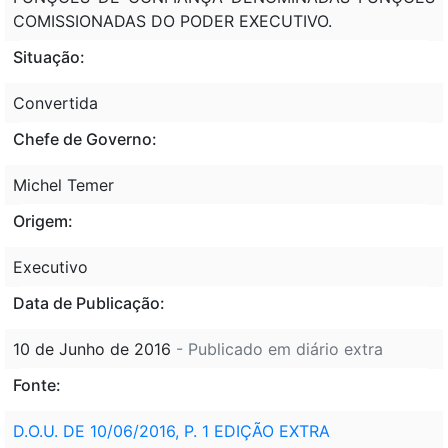
COMISSIONADAS DO PODER EXECUTIVO.
Situação:
Convertida
Chefe de Governo:
Michel Temer
Origem:
Executivo
Data de Publicação:
10 de Junho de 2016
- Publicado em diário extra
Fonte:
D.O.U. DE 10/06/2016, P. 1 EDIÇÃO EXTRA