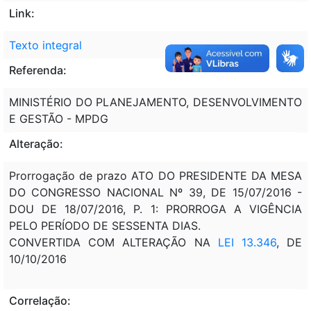
Link:
Texto integral
Referenda:
MINISTÉRIO DO PLANEJAMENTO, DESENVOLVIMENTO
E GESTÃO - MPDG
Alteração:
Prorrogação de prazo ATO DO PRESIDENTE DA MESA
DO CONGRESSO NACIONAL Nº 39, DE 15/07/2016 -
DOU DE 18/07/2016, P. 1: PRORROGA A VIGÊNCIA
PELO PERÍODO DE SESSENTA DIAS.
CONVERTIDA COM ALTERAÇÃO NA
LEI 13.346
, DE
10/10/2016
Correlação: