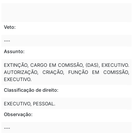
Veto:
---
Assunto:
EXTINÇÃO, CARGO EM COMISSÃO, (DAS), EXECUTIVO.
AUTORIZAÇÃO, CRIAÇÃO, FUNÇÃO EM COMISSÃO,
EXECUTIVO.
Classificação de direito:
EXECUTIVO, PESSOAL.
Observação:
---