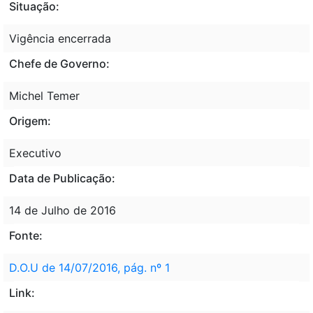
Situação:
Vigência encerrada
Chefe de Governo:
Michel Temer
Origem:
Executivo
Data de Publicação:
14 de Julho de 2016
Fonte:
D.O.U de 14/07/2016, pág. nº 1
Link: