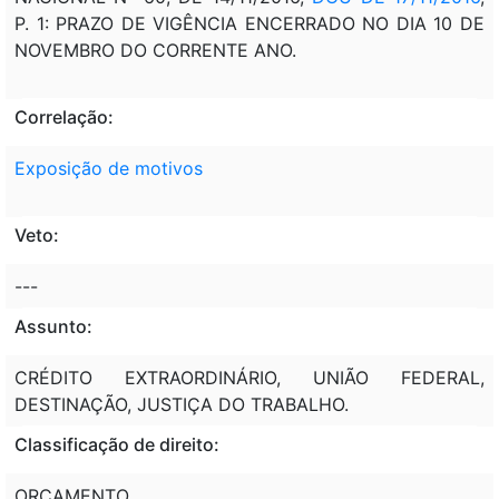
P. 1: PRAZO DE VIGÊNCIA ENCERRADO NO DIA 10 DE
NOVEMBRO DO CORRENTE ANO.
Correlação:
Exposição de motivos
Veto:
---
Assunto:
CRÉDITO EXTRAORDINÁRIO, UNIÃO FEDERAL,
DESTINAÇÃO, JUSTIÇA DO TRABALHO.
Classificação de direito:
ORÇAMENTO.