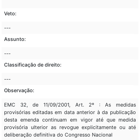
Veto:
---
Assunto:
---
Classificação de direito:
---
Observação:
EMC 32, de 11/09/2001, Art. 2º : As medidas
provisórias editadas em data anterior à da publicação
desta emenda continuam em vigor até que medida
provisória ulterior as revogue explicitamente ou até
deliberação definitiva do Congresso Nacional