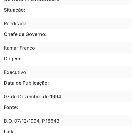
Situação:
Reeditada
Chefe de Governo:
Itamar Franco
Origem:
Executivo
Data de Publicação:
07 de Dezembro de 1994
Fonte:
D.O. 07/12/1994, P.18643
Link: