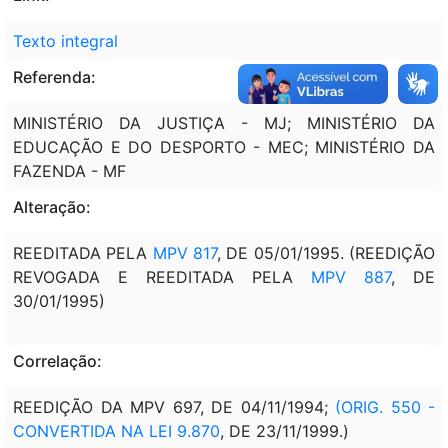
Texto integral
Referenda:
MINISTÉRIO DA JUSTIÇA - MJ; MINISTÉRIO DA
EDUCAÇÃO E DO DESPORTO - MEC; MINISTÉRIO DA
FAZENDA - MF
Alteração:
REEDITADA PELA
MPV 817
, DE 05/01/1995. (REEDIÇÃO
REVOGADA E REEDITADA PELA
MPV 887
, DE
30/01/1995)
Correlação:
REEDIÇÃO DA MPV 697, DE 04/11/1994;
(ORIG. 550 -
CONVERTIDA NA LEI 9.870
, DE 23/11/1999.)