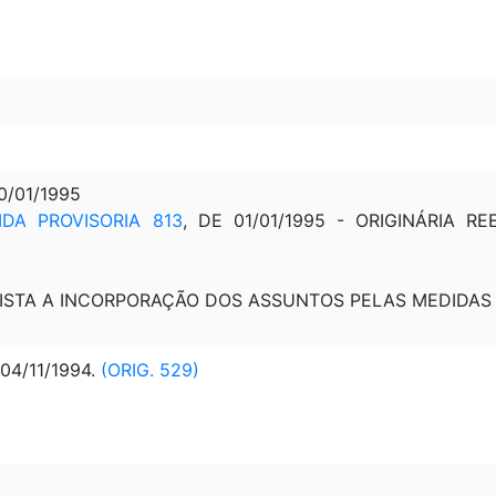
30/01/1995
IDA PROVISORIA 813
, DE 01/01/1995 - ORIGINÁRIA 
VISTA A INCORPORAÇÃO DOS ASSUNTOS PELAS MEDIDAS
04/11/1994.
(ORIG. 529)