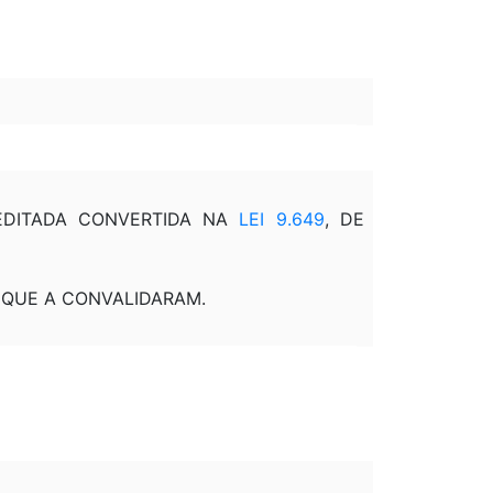
REEDITADA CONVERTIDA NA
LEI 9.649
, DE
 QUE A CONVALIDARAM.