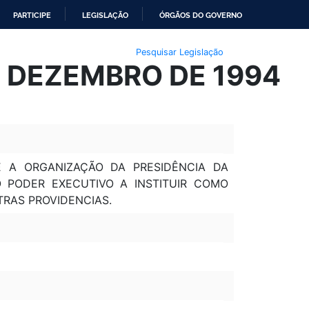
PARTICIPE
LEGISLAÇÃO
ÓRGÃOS DO GOVERNO
Pesquisar Legislação
E DEZEMBRO DE 1994
RBE A ORGANIZAÇÃO DA PRESIDÊNCIA DA
 O PODER EXECUTIVO A INSTITUIR COMO
RAS PROVIDENCIAS.