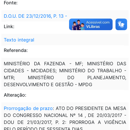
Fonte:
D.O.U. DE 23/12/2016, P. 13 -
Link:
Texto integral
Referenda:
MINISTÉRIO DA FAZENDA - MF; MINISTÉRIO DAS
CIDADES - MCIDADES; MINISTÉRIO DO TRABALHO -
MTR; MINISTÉRIO DO PLANEJAMENTO,
DESENVOLVIMENTO E GESTÃO - MPDG
Alteração:
Prorrogação de prazo
: ATO DO PRESIDENTE DA MESA
DO CONGRESSO NACIONAL Nº 14 , DE 20/03/2017 -
DOU DE 21/03/2017, P. 2: PRORROGA A VIGÊNCIA
PELO PERÍODO DE SESSENTA DIAS.