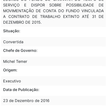
SERVIÇO E DISPOR SOBRE POSSIBILIDADE DE
MOVIMENTAÇÃO DE CONTA DO FUNDO VINCULADA
A CONTRATO DE TRABALHO EXTINTO ATÉ 31 DE
DEZEMBRO DE 2015.
Situação:
Convertida
Chefe de Governo:
Michel Temer
Origem:
Executivo
Data de Publicação:
23 de Dezembro de 2016