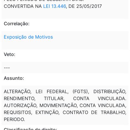
CONVERTIDA NA
LEI 13.446
, DE 25/05/2017
Correlação:
Exposição de Motivos
Veto:
---
Assunto:
ALTERAÇÃO, LEI FEDERAL, (FGTS), DISTRIBUIÇÃO,
RENDIMENTO, TITULAR, CONTA VINCULADA.
AUTORIZAÇÃO, MOVIMENTAÇÃO, CONTA VINCULADA,
REQUISITOS, EXTINÇÃO, CONTRATO DE TRABALHO,
PERIODO.
Classificação de direito: