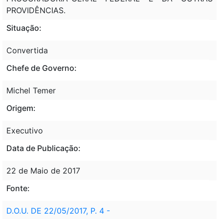
PROVIDÊNCIAS.
Situação:
Convertida
Chefe de Governo:
Michel Temer
Origem:
Executivo
Data de Publicação:
22 de Maio de 2017
Fonte:
D.O.U. DE 22/05/2017, P. 4 -