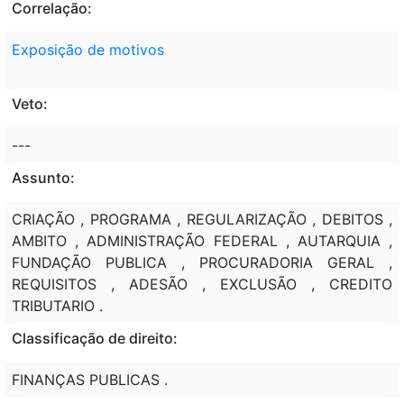
Correlação:
Exposição de motivos
Veto:
---
Assunto:
CRIAÇÃO , PROGRAMA , REGULARIZAÇÃO , DEBITOS ,
AMBITO , ADMINISTRAÇÃO FEDERAL , AUTARQUIA ,
FUNDAÇÃO PUBLICA , PROCURADORIA GERAL ,
REQUISITOS , ADESÃO , EXCLUSÃO , CREDITO
TRIBUTARIO .
Classificação de direito:
FINANÇAS PUBLICAS .