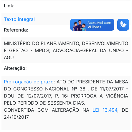
Link:
Texto integral
Referenda:
MINISTÉRIO DO PLANEJAMENTO, DESENVOLVIMENTO
E GESTÃO - MPDG; ADVOCACIA-GERAL DA UNIÃO -
AGU
Alteração:
Prorrogação de prazo
: ATO DO PRESIDENTE DA MESA
DO CONGRESSO NACIONAL Nº 38 , DE 11/07/2017 -
DOU DE 12/07/2017, P. 16: PRORROGA A VIGÊNCIA
PELO PERÍODO DE SESSENTA DIAS.
CONVERTIDA COM ALTERAÇÃO NA
LEI 13.494
, DE
24/10/2017