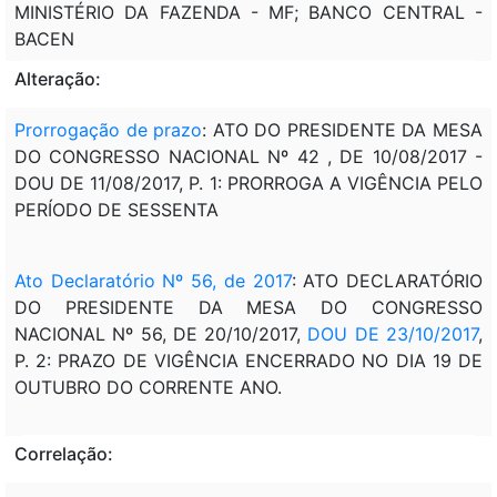
MINISTÉRIO DA FAZENDA - MF; BANCO CENTRAL -
BACEN
Alteração:
Prorrogação de prazo
: ATO DO PRESIDENTE DA MESA
DO CONGRESSO NACIONAL Nº 42 , DE 10/08/2017 -
DOU DE 11/08/2017, P. 1: PRORROGA A VIGÊNCIA PELO
PERÍODO DE SESSENTA
Ato Declaratório Nº 56, de 2017
: ATO DECLARATÓRIO
DO PRESIDENTE DA MESA DO CONGRESSO
NACIONAL Nº 56, DE 20/10/2017,
DOU DE 23/10/2017
,
P. 2: PRAZO DE VIGÊNCIA ENCERRADO NO DIA 19 DE
OUTUBRO DO CORRENTE ANO.
Correlação: