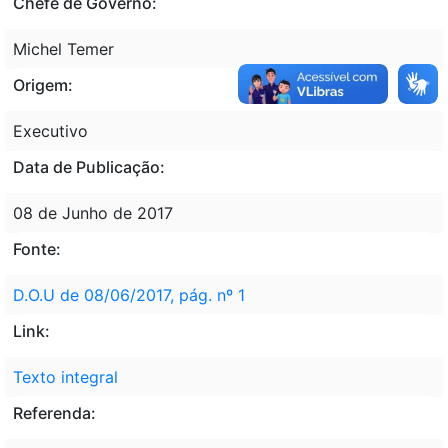
Chefe de Governo:
Michel Temer
Origem:
Executivo
Data de Publicação:
08 de Junho de 2017
Fonte:
D.O.U de 08/06/2017, pág. nº 1
Link:
Texto integral
Referenda: