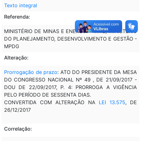
Texto integral
Referenda:
MINISTÉRIO DE MINAS E ENERGIA - MME; MINISTÉRIO
DO PLANEJAMENTO, DESENVOLVIMENTO E GESTÃO -
MPDG
Alteração:
Prorrogação de prazo
: ATO DO PRESIDENTE DA MESA
DO CONGRESSO NACIONAL Nº 49 , DE 21/09/2017 -
DOU DE 22/09/2017, P. 4: PRORROGA A VIGÊNCIA
PELO PERÍODO DE SESSENTA DIAS.
CONVERTIDA COM ALTERAÇÃO NA
LEI 13.575
, DE
26/12/2017
Correlação: