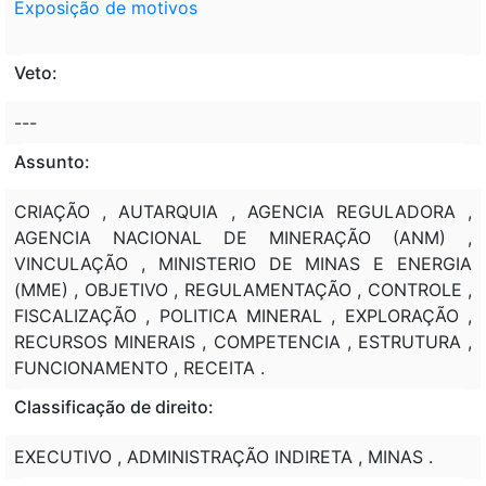
Exposição de motivos
Veto:
---
Assunto:
CRIAÇÃO , AUTARQUIA , AGENCIA REGULADORA ,
AGENCIA NACIONAL DE MINERAÇÃO (ANM) ,
VINCULAÇÃO , MINISTERIO DE MINAS E ENERGIA
(MME) , OBJETIVO , REGULAMENTAÇÃO , CONTROLE ,
FISCALIZAÇÃO , POLITICA MINERAL , EXPLORAÇÃO ,
RECURSOS MINERAIS , COMPETENCIA , ESTRUTURA ,
FUNCIONAMENTO , RECEITA .
Classificação de direito:
EXECUTIVO , ADMINISTRAÇÃO INDIRETA , MINAS .