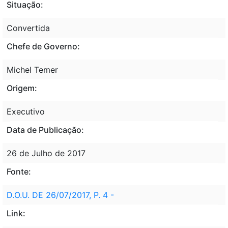
Situação:
Convertida
Chefe de Governo:
Michel Temer
Origem:
Executivo
Data de Publicação:
26 de Julho de 2017
Fonte:
D.O.U. DE 26/07/2017, P. 4 -
Link: